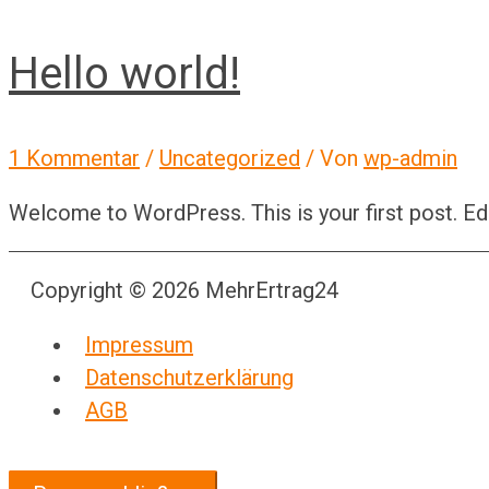
Hello world!
1 Kommentar
/
Uncategorized
/ Von
wp-admin
Welcome to WordPress. This is your first post. Edit 
Copyright © 2026
MehrErtrag24
Impressum
Datenschutzerklärung
AGB