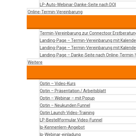
LP-Auto-Webinar-Danke-Seite nach DOI
Online-Termin-Vereinbarung
Termin-Vereinbarung zur Connectoor Erstberatun
Landing-Page – Termin-Vereinbarung mit Kalende
Landing-Page – Termin-Vereinbarung mit Kalende
Landing-Page – Danke-Seite nach Online-Termin-
Weitere
Optin – Video-Kurs
Optin – Präsentation / Arbeitsblatt
Optin – Webinar – mit Popup
Optin – Neukunden Funnel
Optin Launch-Video-Training
LP-Bestellformular Video-Funnel
lp-Kennenlern-Angebot
lp-Webinar-einladung