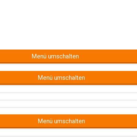
Menü umschalten
Menü umschalten
Menü umschalten