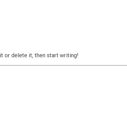
or delete it, then start writing!