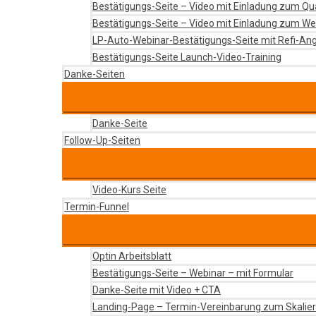
Bestätigungs-Seite – Video mit Einladung zum Qu
Bestätigungs-Seite – Video mit Einladung zum We
LP-Auto-Webinar-Bestätigungs-Seite mit Refi-An
Bestätigungs-Seite Launch-Video-Training
Danke-Seiten
Danke-Seite
Follow-Up-Seiten
Video-Kurs Seite
Termin-Funnel
Optin Arbeitsblatt
Bestätigungs-Seite – Webinar – mit Formular
Danke-Seite mit Video + CTA
Landing-Page – Termin-Vereinbarung zum Skalie