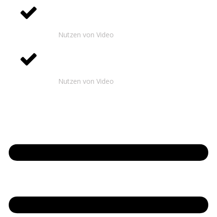
Nutzen von Video
Nutzen von Video