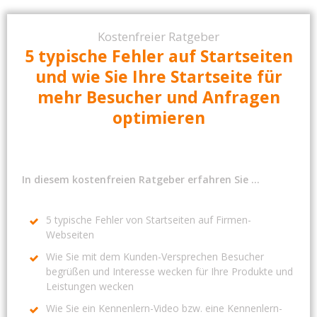
Kostenfre​​​​ier Ratgeber
5 typische
Fehler auf Startseiten
und wie Sie Ihre Startseite für​​​​
mehr Besucher und Anfragen​​​​
optimieren
In diesem kostenfreien Ratgeber erfahren Sie ...
5 typische Fehler von Startseiten auf Firmen-
Webseiten
Wie Sie mit dem Kunden-Versprechen Besucher
begrüßen und Interesse wecken für Ihre Produkte und
Leistungen wecken
Wie Sie ein Kennenlern-Video bzw. eine Kennenlern-