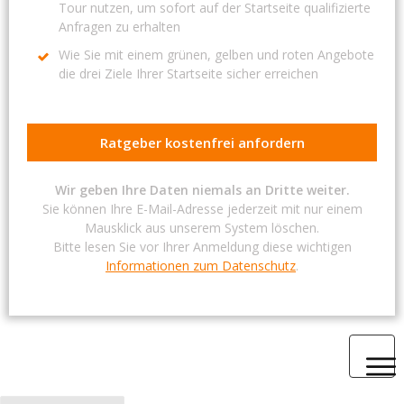
Tour nutzen, um sofort auf der Startseite qualifizierte
Anfragen zu erhalten
Wie Sie mit einem grünen, gelben und roten Angebote
die drei Ziele Ihrer Startseite sicher erreichen
Ratgeber kostenfrei anfordern
Wir geben Ihre Daten niemals an Dritte weiter.
Sie können Ihre E-Mail-Adresse jederzeit mit nur einem
Mausklick aus unserem System löschen.
Bitte lesen Sie vor Ihrer Anmeldung diese wichtigen
Informationen zum Datenschutz
.