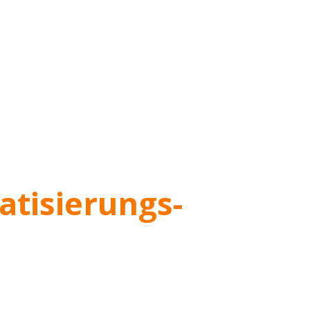
atisierungs-​