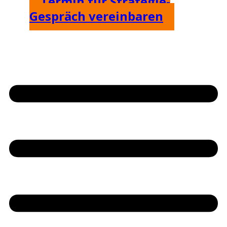
Termin für Strategie-
Gespräch vereinbaren